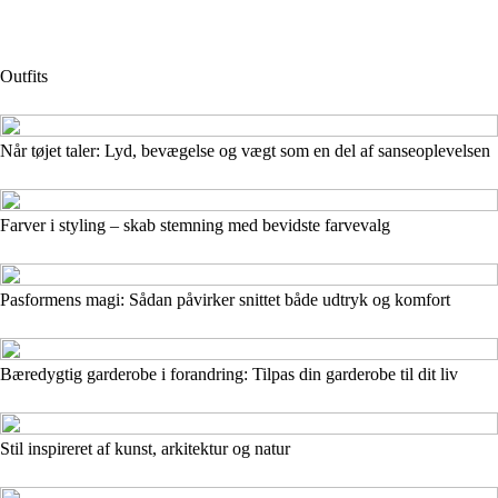
Outfits
Når tøjet taler: Lyd, bevægelse og vægt som en del af sanseoplevelsen
Farver i styling – skab stemning med bevidste farvevalg
Pasformens magi: Sådan påvirker snittet både udtryk og komfort
Bæredygtig garderobe i forandring: Tilpas din garderobe til dit liv
Stil inspireret af kunst, arkitektur og natur