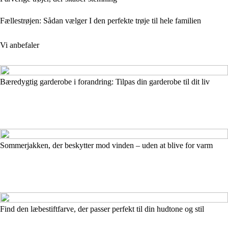
Fællestrøjen: Sådan vælger I den perfekte trøje til hele familien
Vi anbefaler
Bæredygtig garderobe i forandring: Tilpas din garderobe til dit liv
Sommerjakken, der beskytter mod vinden – uden at blive for varm
Find den læbestiftfarve, der passer perfekt til din hudtone og stil