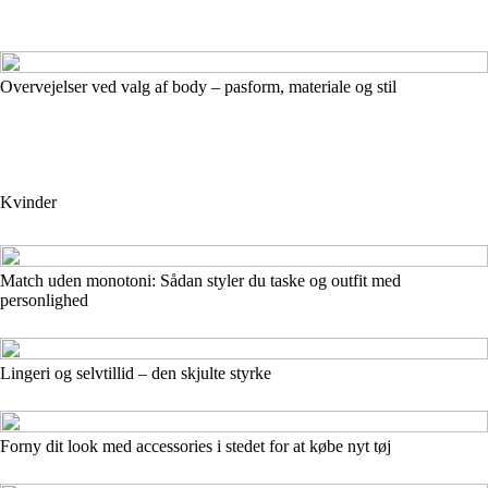
Overvejelser ved valg af body – pasform, materiale og stil
Kvinder
Match uden monotoni: Sådan styler du taske og outfit med
personlighed
Lingeri og selvtillid – den skjulte styrke
Forny dit look med accessories i stedet for at købe nyt tøj