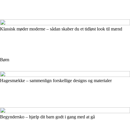
Klassisk møder moderne – sådan skaber du et tidløst look til mænd
Børn
Hagesmække – sammenlign forskellige designs og materialer
Begyndersko – hjælp dit barn godt i gang med at gå