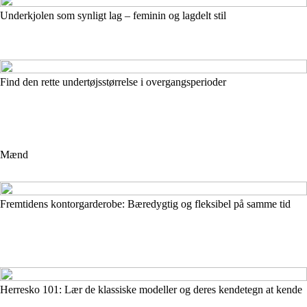
Underkjolen som synligt lag – feminin og lagdelt stil
Find den rette undertøjsstørrelse i overgangsperioder
Mænd
Fremtidens kontorgarderobe: Bæredygtig og fleksibel på samme tid
Herresko 101: Lær de klassiske modeller og deres kendetegn at kende