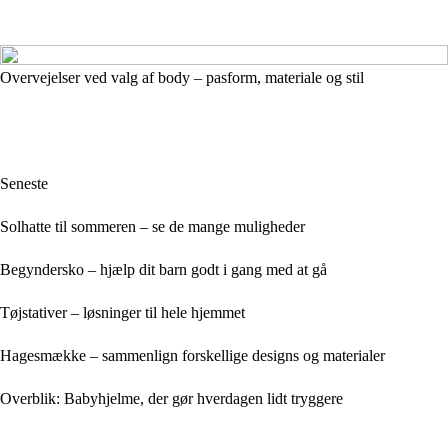
Overvejelser ved valg af body – pasform, materiale og stil
Seneste
Solhatte til sommeren – se de mange muligheder
Begyndersko – hjælp dit barn godt i gang med at gå
Tøjstativer – løsninger til hele hjemmet
Hagesmække – sammenlign forskellige designs og materialer
Overblik: Babyhjelme, der gør hverdagen lidt tryggere