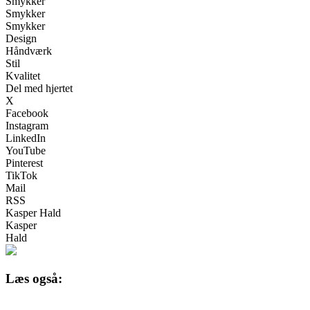
Smykker
Smykker
Smykker
Design
Håndværk
Stil
Kvalitet
Del med hjertet
X
Facebook
Instagram
LinkedIn
YouTube
Pinterest
TikTok
Mail
RSS
Kasper Hald
Kasper
Hald
Læs også: