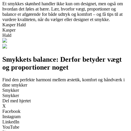
Et smykkes skønhed handler ikke kun om designet, men også om
hvordan det føles at bære. Lær, hvorfor vægt, proportioner og
balance er afgørende for både udtryk og komfort – og få tips til at
vurdere kvaliteten, når du vælger eller designer et smykke.
Kasper Hald
Kasper
Hald
Smykkets balance: Derfor betyder vægt
og proportioner noget
Find den perfekte harmoni mellem æstetik, komfort og håndværk i
dine smykker
Smykker
Smykker
Del med hjertet
X
Facebook
Instagram
LinkedIn
YouTube