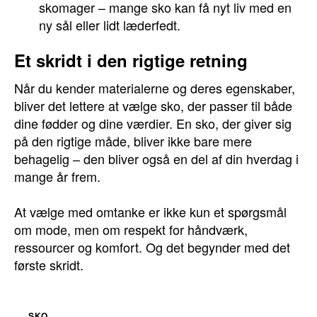
skomager – mange sko kan få nyt liv med en
ny sål eller lidt læderfedt.
Et skridt i den rigtige retning
Når du kender materialerne og deres egenskaber,
bliver det lettere at vælge sko, der passer til både
dine fødder og dine værdier. En sko, der giver sig
på den rigtige måde, bliver ikke bare mere
behagelig – den bliver også en del af din hverdag i
mange år frem.
At vælge med omtanke er ikke kun et spørgsmål
om mode, men om respekt for håndværk,
ressourcer og komfort. Og det begynder med det
første skridt.
SKO