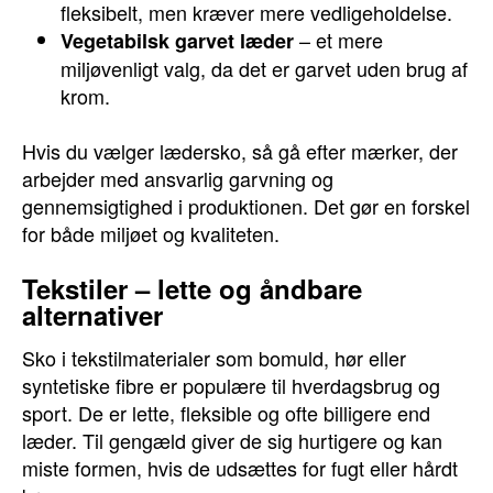
fleksibelt, men kræver mere vedligeholdelse.
– et mere
Vegetabilsk garvet læder
miljøvenligt valg, da det er garvet uden brug af
krom.
Hvis du vælger lædersko, så gå efter mærker, der
arbejder med ansvarlig garvning og
gennemsigtighed i produktionen. Det gør en forskel
for både miljøet og kvaliteten.
Tekstiler – lette og åndbare
alternativer
Sko i tekstilmaterialer som bomuld, hør eller
syntetiske fibre er populære til hverdagsbrug og
sport. De er lette, fleksible og ofte billigere end
læder. Til gengæld giver de sig hurtigere og kan
miste formen, hvis de udsættes for fugt eller hårdt