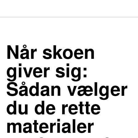
Når skoen
giver sig:
Sådan vælger
du de rette
materialer