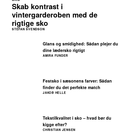
Skab kontrast i
vintergarderoben med de
rigtige sko
STEFAN SVENDSON
Glans og smidighed: Sådan plejer du
dine lædersko rigtigt
AMIRA FUNDER
Festsko i sæsonens farver: Sådan
finder du det perfekte match
JAKOB HELLE
Tekstilkvalitet i sko – hvad bør du
kigge efter?
CHRISTIAN JENSEN