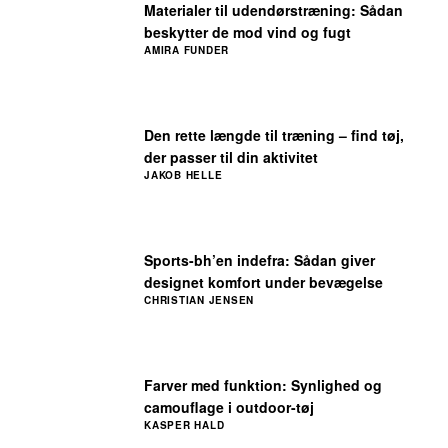
Materialer til udendørstræning: Sådan
beskytter de mod vind og fugt
AMIRA FUNDER
Den rette længde til træning – find tøj,
der passer til din aktivitet
JAKOB HELLE
Sports-bh’en indefra: Sådan giver
designet komfort under bevægelse
CHRISTIAN JENSEN
Farver med funktion: Synlighed og
camouflage i outdoor-tøj
KASPER HALD