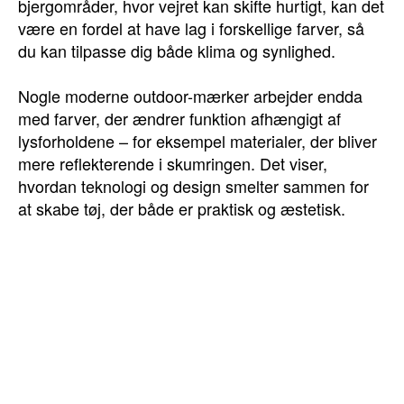
bjergområder, hvor vejret kan skifte hurtigt, kan det
være en fordel at have lag i forskellige farver, så
du kan tilpasse dig både klima og synlighed.
Nogle moderne outdoor-mærker arbejder endda
med farver, der ændrer funktion afhængigt af
lysforholdene – for eksempel materialer, der bliver
mere reflekterende i skumringen. Det viser,
hvordan teknologi og design smelter sammen for
at skabe tøj, der både er praktisk og æstetisk.