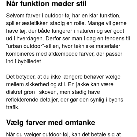
Når funktion møder stil
Selvom farver i outdoor-tøj har en klar funktion,
spiller æstetikken stadig en rolle. Mange vil gerne
have tøj, der både fungerer i naturen og ser godt
ud i hverdagen. Derfor ser man i dag en tendens til
“urban outdoor”-stilen, hvor tekniske materialer
kombineres med afdæmpede farver, der passer
ind i bybilledet.
Det betyder, at du ikke længere behøver vælge
mellem sikkerhed og stil. En jakke kan være
diskret grøn i skoven, men stadig have
reflekterende detaljer, der gør den synlig i byens
trafik.
Vælg farver med omtanke
Når du vælger outdoor-tøj, kan det betale sig at