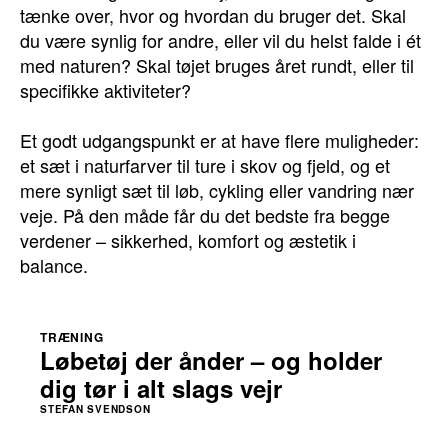
tænke over, hvor og hvordan du bruger det. Skal
du være synlig for andre, eller vil du helst falde i ét
med naturen? Skal tøjet bruges året rundt, eller til
specifikke aktiviteter?
Et godt udgangspunkt er at have flere muligheder:
et sæt i naturfarver til ture i skov og fjeld, og et
mere synligt sæt til løb, cykling eller vandring nær
veje. På den måde får du det bedste fra begge
verdener – sikkerhed, komfort og æstetik i
balance.
TRÆNING
Løbetøj der ånder – og holder
dig tør i alt slags vejr
STEFAN SVENDSON