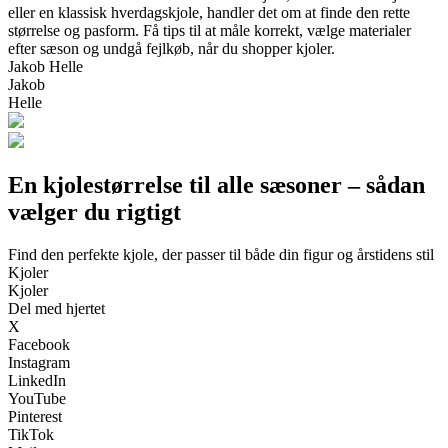
eller en klassisk hverdagskjole, handler det om at finde den rette
størrelse og pasform. Få tips til at måle korrekt, vælge materialer
efter sæson og undgå fejlkøb, når du shopper kjoler.
Jakob Helle
Jakob
Helle
En kjolestørrelse til alle sæsoner – sådan
vælger du rigtigt
Find den perfekte kjole, der passer til både din figur og årstidens stil
Kjoler
Kjoler
Del med hjertet
X
Facebook
Instagram
LinkedIn
YouTube
Pinterest
TikTok